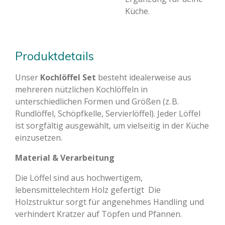
Küche.
Produktdetails
Unser
Kochlöffel Set
besteht idealerweise aus
mehreren nützlichen Kochlöffeln in
unterschiedlichen Formen und Größen (z. B.
Rundlöffel, Schöpfkelle, Servierlöffel). Jeder Löffel
ist sorgfältig ausgewählt, um vielseitig in der Küche
einzusetzen.
Material & Verarbeitung
Die Löffel sind aus hochwertigem,
lebensmittelechtem Holz gefertigt Die
Holzstruktur sorgt für angenehmes Handling und
verhindert Kratzer auf Töpfen und Pfannen.