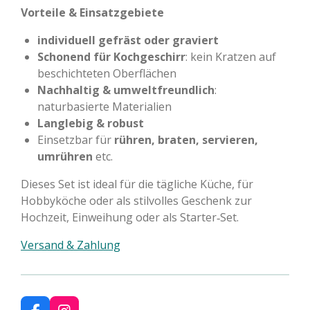
Vorteile & Einsatzgebiete
individuell gefräst oder graviert
Schonend für Kochgeschirr
: kein Kratzen auf
beschichteten Oberflächen
Nachhaltig & umweltfreundlich
:
naturbasierte Materialien
Langlebig & robust
Einsetzbar für
rühren, braten, servieren,
umrühren
etc.
Dieses Set ist ideal für die tägliche Küche, für
Hobbyköche oder als stilvolles Geschenk zur
Hochzeit, Einweihung oder als Starter‑Set.
Versand & Zahlung