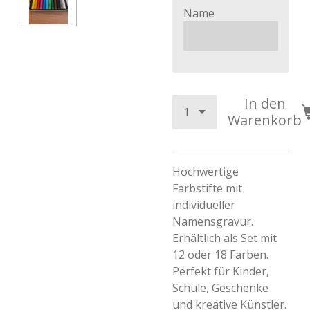
Name
In den
Warenkorb
Hochwertige
Farbstifte mit
individueller
Namensgravur.
Erhältlich als Set mit
12 oder 18 Farben.
Perfekt für Kinder,
Schule, Geschenke
und kreative Künstler.