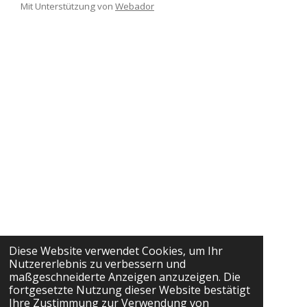
Mit Unterstützung von
Webador
Diese Website verwendet Cookies, um Ihr
Nutzererlebnis zu verbessern und
maßgeschneiderte Anzeigen anzuzeigen. Die
fortgesetzte Nutzung dieser Website bestätigt
Ihre Zustimmung zur Verwendung von