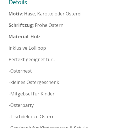
Details
Motiv
: Hase, Karotte oder Osterei
Schriftzug
: Frohe Ostern
Material
: Holz
inklusive Lollipop
Perfekt geeignet für...
-Osternest
-kleines Ostergeschenk
-Mitgebsel für Kinder
-Osterparty
-Tischdeko zu Ostern