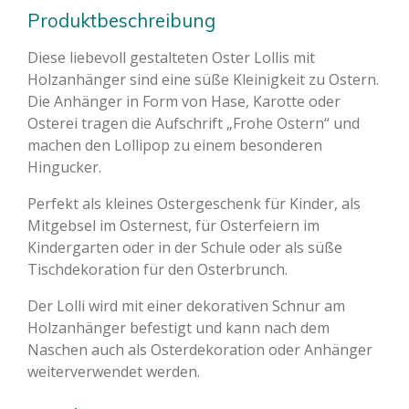
Produktbeschreibung
Diese liebevoll gestalteten Oster Lollis mit
Holzanhänger sind eine süße Kleinigkeit zu Ostern.
Die Anhänger in Form von Hase, Karotte oder
Osterei tragen die Aufschrift „Frohe Ostern“ und
machen den Lollipop zu einem besonderen
Hingucker.
Perfekt als kleines Ostergeschenk für Kinder, als
Mitgebsel im Osternest, für Osterfeiern im
Kindergarten oder in der Schule oder als süße
Tischdekoration für den Osterbrunch.
Der Lolli wird mit einer dekorativen Schnur am
Holzanhänger befestigt und kann nach dem
Naschen auch als Osterdekoration oder Anhänger
weiterverwendet werden.