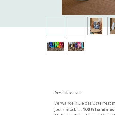
Produktdetails
Verwandeln Sie das Osterfest 
Jedes Stück ist
100 % handmad