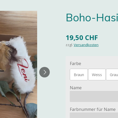
Boho-Hasi
19,50 CHF
zzgl.
Versandkosten
Farbe
Braun
Weiss
Grau
Name
Farbnummer für Name