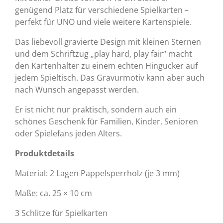
genügend Platz für verschiedene Spielkarten –
perfekt für UNO und viele weitere Kartenspiele.
Das liebevoll gravierte Design mit kleinen Sternen
und dem Schriftzug „play hard, play fair“ macht
den Kartenhalter zu einem echten Hingucker auf
jedem Spieltisch. Das Gravurmotiv kann aber auch
nach Wunsch angepasst werden.
Er ist nicht nur praktisch, sondern auch ein
schönes Geschenk für Familien, Kinder, Senioren
oder Spielefans jeden Alters.
Produktdetails
Material: 2 Lagen Pappelsperrholz (je 3 mm)
Maße: ca. 25 × 10 cm
3 Schlitze für Spielkarten