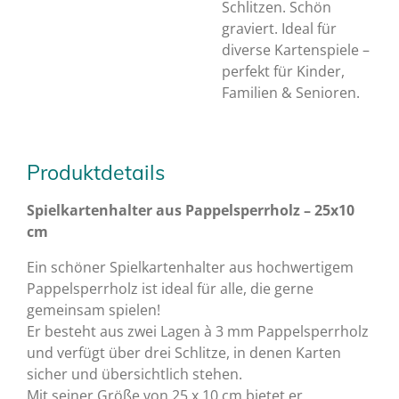
Schlitzen. Schön
graviert. Ideal für
diverse Kartenspiele –
perfekt für Kinder,
Familien & Senioren.
Produktdetails
Spielkartenhalter aus Pappelsperrholz – 25x10
cm
Ein schöner Spielkartenhalter aus hochwertigem
Pappelsperrholz ist ideal für alle, die gerne
gemeinsam spielen!
Er besteht aus zwei Lagen à 3 mm Pappelsperrholz
und verfügt über drei Schlitze, in denen Karten
sicher und übersichtlich stehen.
Mit seiner Größe von 25 x 10 cm bietet er