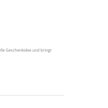
nelle Geschenkidee und bringt