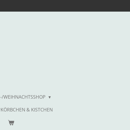
-/WEIHNACHTSSHOP
KÖRBCHEN & KISTCHEN