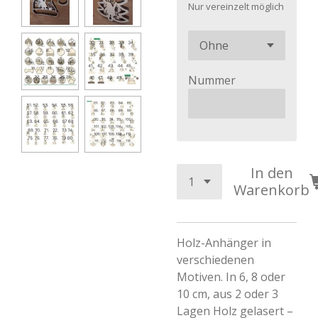
Nur vereinzelt möglich
Nummer
In den
Warenkorb
Holz-Anhänger in
verschiedenen
Motiven. In 6, 8 oder
10 cm, aus 2 oder 3
Lagen Holz gelasert –