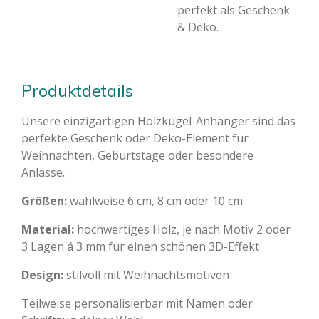
perfekt als Geschenk
& Deko.
Produktdetails
Unsere einzigartigen Holzkugel-Anhänger sind das
perfekte Geschenk oder Deko-Element für
Weihnachten, Geburtstage oder besondere
Anlässe.
Größen:
wahlweise 6 cm, 8 cm oder 10 cm
Material:
hochwertiges Holz, je nach Motiv 2 oder
3 Lagen á 3 mm für einen schönen 3D-Effekt
Design:
stilvoll mit Weihnachtsmotiven
Teilweise personalisierbar mit Namen oder