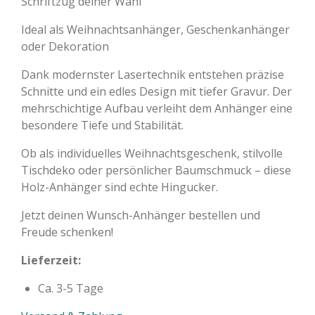
Schriftzug deiner Wahl
Ideal als Weihnachtsanhänger, Geschenkanhänger
oder Dekoration
Dank modernster Lasertechnik entstehen präzise
Schnitte und ein edles Design mit tiefer Gravur. Der
mehrschichtige Aufbau verleiht dem Anhänger eine
besondere Tiefe und Stabilität.
Ob als individuelles Weihnachtsgeschenk, stilvolle
Tischdeko oder persönlicher Baumschmuck – diese
Holz-Anhänger sind echte Hingucker.
Jetzt deinen Wunsch-Anhänger bestellen und
Freude schenken!
Lieferzeit:
Ca. 3-5 Tage