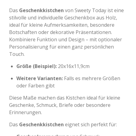
Das
Geschenkkistchen
von Sweety Today ist eine
stilvolle und individuelle Geschenkbox aus Holz,
ideal für kleine Aufmerksamkeiten, besondere
Botschaften oder dekorative Präsentationen.
Kombiniere Funktion und Design – mit optionaler
Personalisierung für einen ganz persönlichen
Touch.
Größe (Beispiel):
20x16x11,9cm
Weitere Varianten:
Falls es mehrere Größen
oder Farben gibt
Diese Maße machen das Kistchen ideal für kleine
Geschenke, Schmuck, Briefe oder besondere
Erinnerungen.
Das
Geschenkkistchen
eignet sich perfekt für: