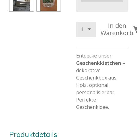
In den
Warenkorb
Entdecke unser
Geschenkkistchen
–
dekorative
Geschenkbox aus
Holz, optional
personalisierbar.
Perfekte
Geschenkidee.
Produktdetails