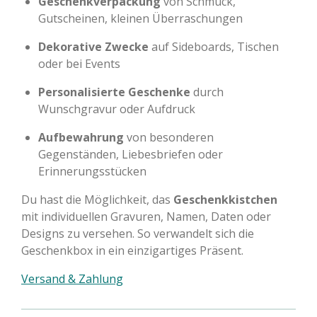
Geschenkverpackung
von Schmuck,
Gutscheinen, kleinen Überraschungen
Dekorative Zwecke
auf Sideboards, Tischen
oder bei Events
Personalisierte Geschenke
durch
Wunschgravur oder Aufdruck
Aufbewahrung
von besonderen
Gegenständen, Liebesbriefen oder
Erinnerungsstücken
Du hast die Möglichkeit, das
Geschenkkistchen
mit individuellen Gravuren, Namen, Daten oder
Designs zu versehen. So verwandelt sich die
Geschenkbox in ein einzigartiges Präsent.
Versand & Zahlung