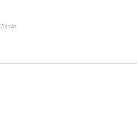
r/innen