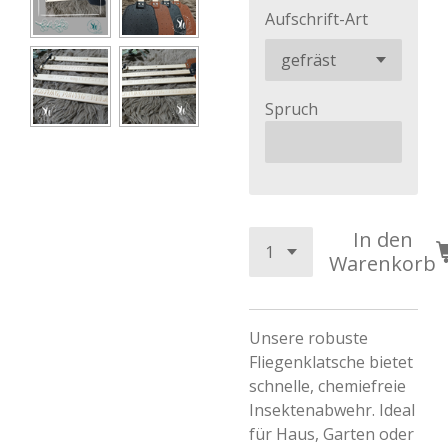
Aufschrift-Art
Spruch
In den
Warenkorb
Unsere robuste
Fliegenklatsche bietet
schnelle, chemiefreie
Insektenabwehr. Ideal
für Haus, Garten oder