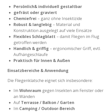
Persönlich& individuell gestaltbar
gefräst oder graviert
Chemiefrei
– ganz ohne Insektizide
Robust & langlebig
– Material und
Konstruktion ausgelegt auf viele Einsätze
Flexibles Schlagblatt
– damit Fliegen im Flug
getroffen werden
Handlich & griffig
– ergonomischer Griff, evtl.
Aufhängeschlaufe
Praktisch für Innen & Außen
Einsatzbereiche & Anwendung
Die Fliegenklatsche eignet sich insbesondere:
Im
Wohnraum
gegen Insekten am Fenster oder
an Wänden
Auf
Terrasse / Balkon / Garten
Im
Camping / Outdoor-Bereich