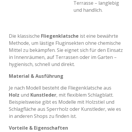
Terrasse – langlebig
und handlich.
Die klassische
Fliegenklatsche
ist eine bewährte
Methode, um lästige Fluginsekten ohne chemische
Mittel zu bekämpfen. Sie eignet sich für den Einsatz
in Innenräumen, auf Terrassen oder im Garten –
hygienisch, schnell und direkt.
Material & Ausführung
Je nach Modell besteht die Fliegenklatsche aus
Holz
und
Kunstleder
, mit flexiblem Schlagblatt.
Beispielsweise gibt es Modelle mit Holzstiel und
Schlagfläche aus Sperrholz oder Kunstleder, wie es
in anderen Shops zu finden ist.
Vorteile & Eigenschaften