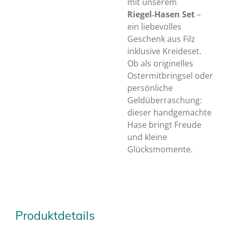
mit unserem
Riegel‑Hasen Set
–
ein liebevolles
Geschenk aus Filz
inklusive Kreideset.
Ob als originelles
Ostermitbringsel oder
persönliche
Geldüberraschung:
dieser handgemachte
Hase bringt Freude
und kleine
Glücksmomente.
Produktdetails