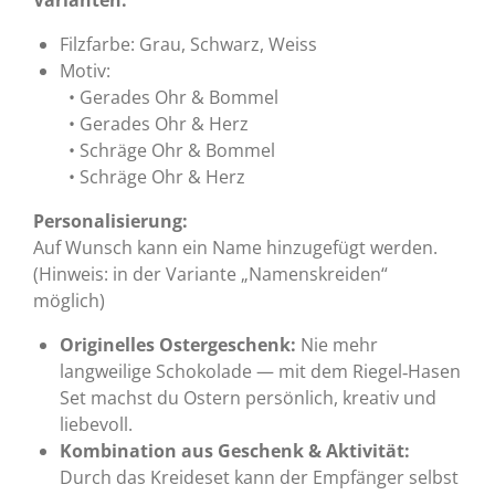
Varianten:
Filzfarbe: Grau, Schwarz, Weiss
Motiv:
• Gerades Ohr & Bommel
• Gerades Ohr & Herz
• Schräge Ohr & Bommel
• Schräge Ohr & Herz
Personalisierung:
Auf Wunsch kann ein Name hinzugefügt werden.
(Hinweis: in der Variante „Namenskreiden“
möglich)
Originelles Ostergeschenk:
Nie mehr
langweilige Schokolade — mit dem Riegel‑Hasen
Set machst du Ostern persönlich, kreativ und
liebevoll.
Kombination aus Geschenk & Aktivität:
Durch das Kreideset kann der Empfänger selbst