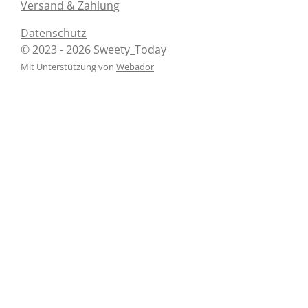
Versand & Zahlung
Datenschutz
© 2023 - 2026 Sweety_Today
Mit Unterstützung von
Webador