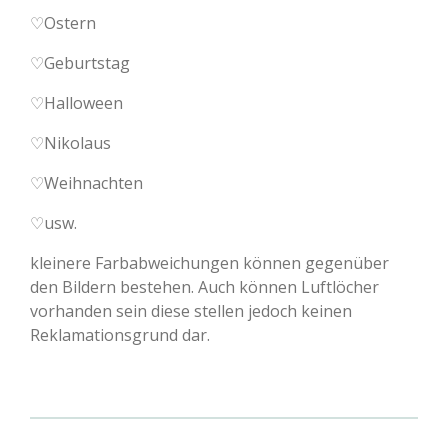
♡Ostern
♡Geburtstag
♡Halloween
♡Nikolaus
♡Weihnachten
♡usw.
kleinere Farbabweichungen können gegenüber
den Bildern bestehen. Auch können Luftlöcher
vorhanden sein diese stellen jedoch keinen
Reklamationsgrund dar.