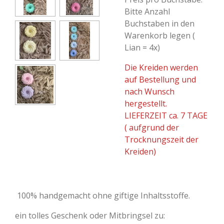
Bitte Anzahl
Buchstaben in den
Warenkorb legen (
Lian = 4x)
Die Kreiden werden
auf Bestellung und
nach Wunsch
hergestellt.
LIEFERZEIT ca. 7 TAGE
( aufgrund der
Trocknungszeit der
Kreiden)
100% handgemacht ohne giftige Inhaltsstoffe.
ein tolles Geschenk oder Mitbringsel zu: