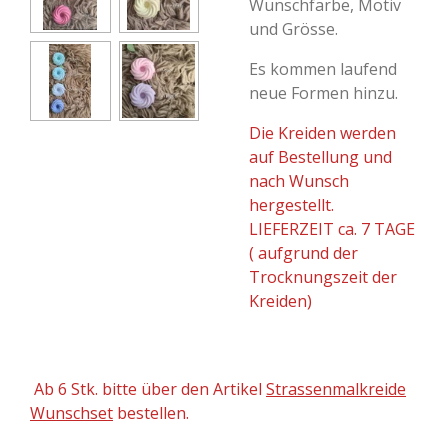
Wunschfarbe, Motiv
und Grösse.
Es kommen laufend
neue Formen hinzu.
Die Kreiden werden
auf Bestellung und
nach Wunsch
hergestellt.
LIEFERZEIT ca. 7 TAGE
( aufgrund der
Trocknungszeit der
Kreiden)
Ab 6 Stk. bitte über den Artikel
Strassenmalkreide
Wunschset
bestellen.