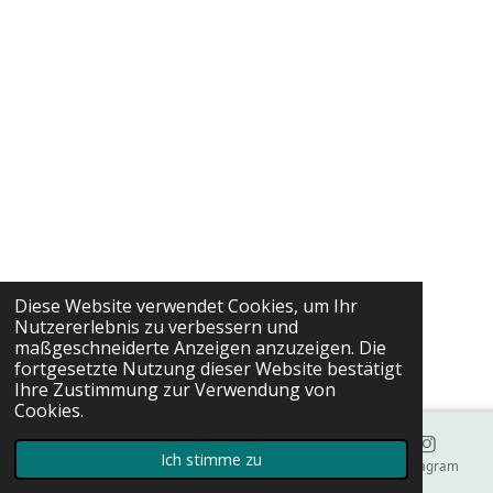
Diese Website verwendet Cookies, um Ihr
Nutzererlebnis zu verbessern und
maßgeschneiderte Anzeigen anzuzeigen. Die
fortgesetzte Nutzung dieser Website bestätigt
Ihre Zustimmung zur Verwendung von
Cookies.
Ich stimme zu
E-Mail
Instagram