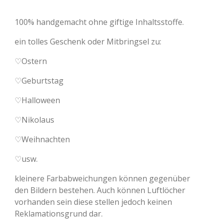
100% handgemacht ohne giftige Inhaltsstoffe.
ein tolles Geschenk oder Mitbringsel zu:
♡Ostern
♡Geburtstag
♡Halloween
♡Nikolaus
♡Weihnachten
♡usw.
kleinere Farbabweichungen können gegenüber
den Bildern bestehen. Auch können Luftlöcher
vorhanden sein diese stellen jedoch keinen
Reklamationsgrund dar.