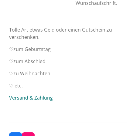
Wunschaufschrift.
Tolle Art etwas Geld oder einen Gutschein zu
verschenken.
♡zum Geburtstag
♡zum Abschied
♡zu Weihnachten
♡ etc.
Versand & Zahlung