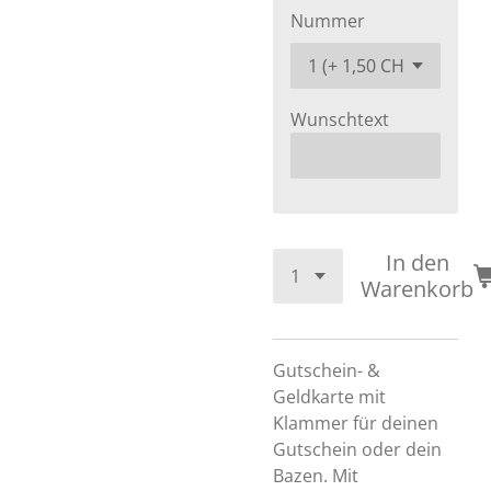
Nummer
Wunschtext
In den
Warenkorb
Gutschein- &
Geldkarte mit
Klammer für deinen
Gutschein oder dein
Bazen. Mit