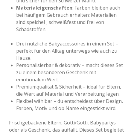
und sicher für den Schweizer Markt.
Materialeigenschaften
: Farben bleiben auch
bei häufigem Gebrauch erhalten; Materialien
sind speichel‑, schweißfest und frei von
Schadstoffen.
Drei nützliche Babyaccessoires in einem Set –
perfekt für den Alltag unterwegs wie auch zu
Hause.
Personalisierbar & dekorativ – macht dieses Set
zu einem besonderen Geschenk mit
emotionalem Wert.
Premiumqualität & Sicherheit – ideal für Eltern,
die Wert auf Material und Verarbeitung legen.
Flexibel wählbar – du entscheidest über Design,
Farben, Motiv und ob Name eingestickt wird.
Frischgebackene Eltern, Götti/Gotti, Babypartys
oder als Geschenk, das auffällt. Dieses Set begleitet